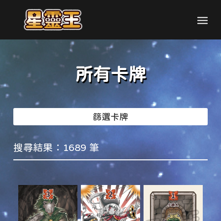
所有卡牌
篩選卡牌
搜尋結果：1689 筆