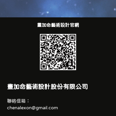
畫加命藝術設計官網
畫加命藝術設計股份有限公司
聯絡信箱：
chenalexon@gmail.com