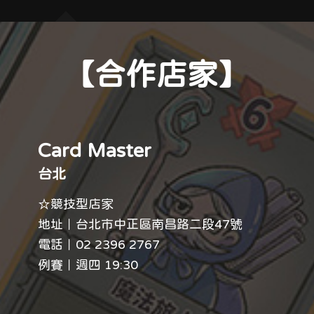
【合作店家】
Card Master
台北
☆競技型店家
地址｜台北市中正區南昌路二段47號
電話｜
02 2396 2767
例賽｜週四 19:30