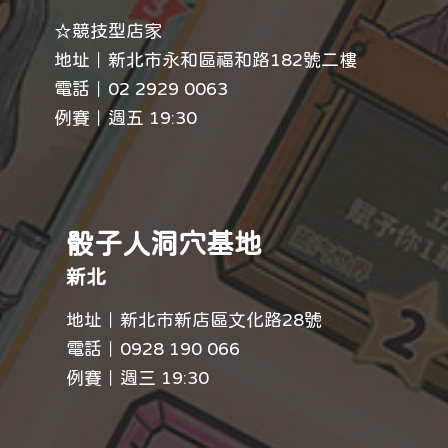
☆競技型店家
地址｜新北市永和區福和路182號二樓
電話｜
02 2929 0063
例賽｜週五 19:30
骰子人洞穴基地
新北
地址｜新北市新店區文化路28號
電話｜
0928 190 066
例賽｜週三 19:30