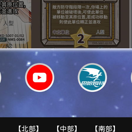
【北部】
【中部】
【南部】