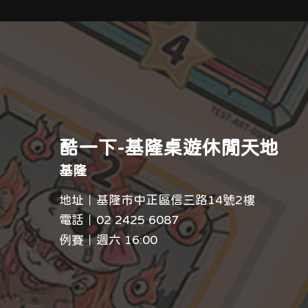
酷一下-基隆桌遊休閒天地
基隆
地址｜基隆市中正區信三路14號2樓
電話｜
02 2425 6087
例賽｜週六 16:00