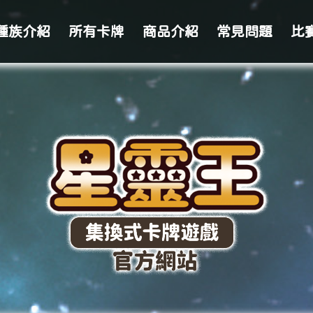
種族介紹
所有卡牌
商品介紹
常見問題
比