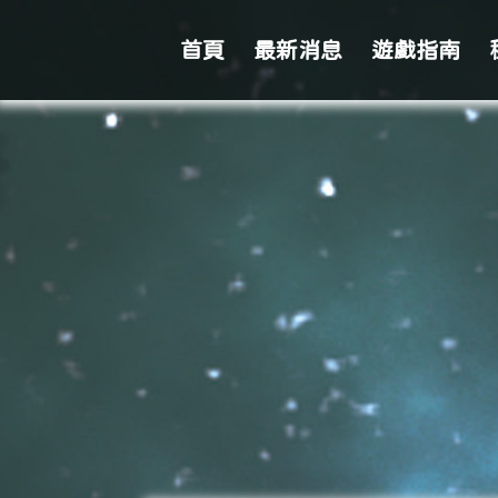
首頁
最新消息
遊戲指南