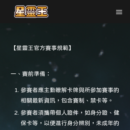
【星靈王官方賽事規範】
一、賽前準備：
參賽者應主動瞭解卡牌與所參加賽事的
相關最新資訊，包含賽制、禁卡等。
參賽者須攜帶個人證件，如身分證、健
保卡等，以便進行身分辨別，未成年的