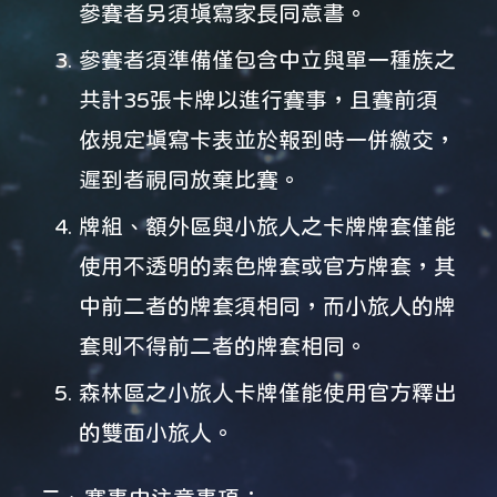
參賽者另須填寫家長同意書。
參賽者須準備僅包含中立與單一種族之
共計35張卡牌以進行賽事，且賽前須
依規定填寫卡表並於報到時一併繳交，
遲到者視同放棄比賽。
牌組、額外區與小旅人之卡牌牌套僅能
使用不透明的素色牌套或官方牌套，其
中前二者的牌套須相同，而小旅人的牌
套則不得前二者的牌套相同。
森林區之小旅人卡牌僅能使用官方釋出
的雙面小旅人。